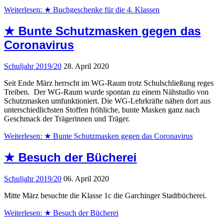
Weiterlesen: ★ Buchgeschenke für die 4. Klassen
★ Bunte Schutzmasken gegen das
Coronavirus
Schuljahr 2019/20
28. April 2020
Seit Ende März herrscht im WG-Raum trotz Schulschließung reges
Treiben. Der WG-Raum wurde spontan zu einem Nähstudio von
Schutzmasken umfunktioniert. Die WG-Lehrkräfte nähen dort aus
unterschiedlichsten Stoffen fröhliche, bunte Masken ganz nach
Geschmack der Trägerinnen und Träger.
Weiterlesen: ★ Bunte Schutzmasken gegen das Coronavirus
★ Besuch der Bücherei
Schuljahr 2019/20
06. April 2020
Mitte März besuchte die Klasse 1c die Garchinger Stadtbücherei.
Weiterlesen: ★ Besuch der Bücherei