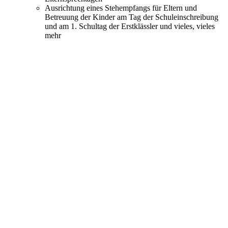
Ausrichtung eines Stehempfangs für Eltern und
Betreuung der Kinder am Tag der Schuleinschreibung
und am 1. Schultag der Erstklässler und vieles, vieles
mehr