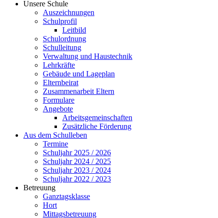
Unsere Schule
Auszeichnungen
Schulprofil
Leitbild
Schulordnung
Schulleitung
Verwaltung und Haustechnik
Lehrkräfte
Gebäude und Lageplan
Elternbeirat
Zusammenarbeit Eltern
Formulare
Angebote
Arbeitsgemeinschaften
Zusätzliche Förderung
Aus dem Schulleben
Termine
Schuljahr 2025 / 2026
Schuljahr 2024 / 2025
Schuljahr 2023 / 2024
Schuljahr 2022 / 2023
Betreuung
Ganztagsklasse
Hort
Mittagsbetreuung