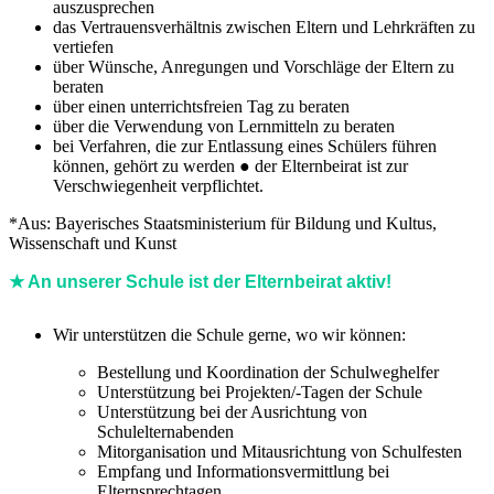
auszusprechen
das Vertrauensverhältnis zwischen Eltern und Lehrkräften zu
vertiefen
über Wünsche, Anregungen und Vorschläge der Eltern zu
beraten
über einen unterrichtsfreien Tag zu beraten
über die Verwendung von Lernmitteln zu beraten
bei Verfahren, die zur Entlassung eines Schülers führen
können, gehört zu werden ● der Elternbeirat ist zur
Verschwiegenheit verpflichtet.
*Aus: Bayerisches Staatsministerium für Bildung und Kultus,
Wissenschaft und Kunst
★ An unserer Schule ist der Elternbeirat aktiv!
Wir unterstützen die Schule gerne, wo wir können:
Bestellung und Koordination der Schulweghelfer
Unterstützung bei Projekten/-Tagen der Schule
Unterstützung bei der Ausrichtung von
Schulelternabenden
Mitorganisation und Mitausrichtung von Schulfesten
Empfang und Informationsvermittlung bei
Elternsprechtagen