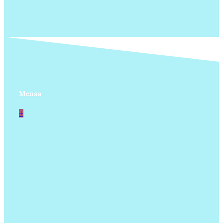
Mensa
+