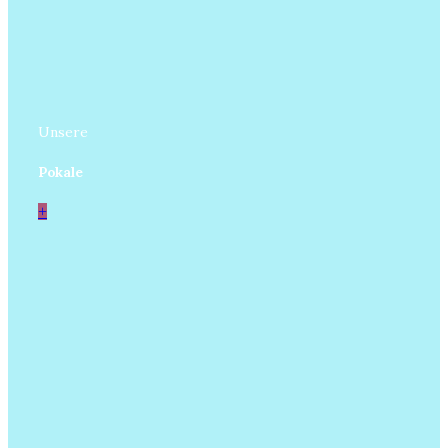
Unsere
Pokale
+