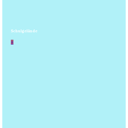
Schulgelände
+