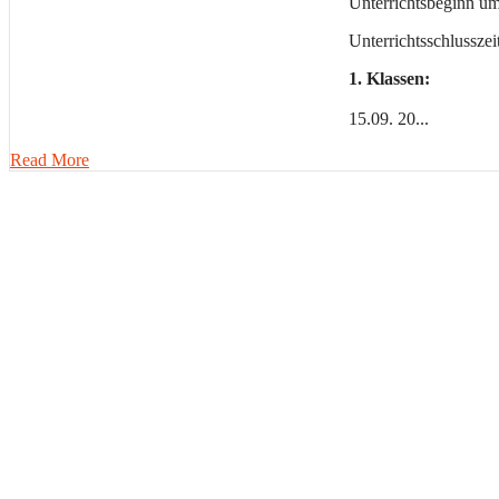
Unterrichtsbeginn u
Unterrichtsschlusszei
1. Klassen:
15.09. 20...
Read More