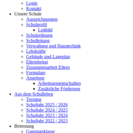
Login
Kontakt
Unsere Schule
Auszeichnungen
Schulprofil
Leitbild
Schulordnung
Schulleitung
Verwaltung und Haustechnik
Lehrkräfte
Gebäude und Lageplan
Elternbeirat
Zusammenarbeit Eltern
Formulare
Angebote
Arbeitsgemeinschaften
Zusätzliche Förderung
Aus dem Schulleben
Termine
Schuljahr 2025 / 2026
Schuljahr 2024 / 2025
Schuljahr 2023 / 2024
Schuljahr 2022 / 2023
Betreuung
Ganztagsklasse