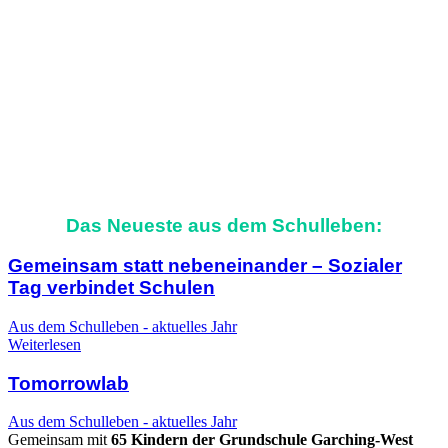
Das Neueste aus dem Schulleben:
Gemeinsam statt nebeneinander – Sozialer
Tag verbindet Schulen
Aus dem Schulleben - aktuelles Jahr
Weiterlesen
Tomorrowlab
Aus dem Schulleben - aktuelles Jahr
Gemeinsam mit
65 Kindern der Grundschule Garching-West