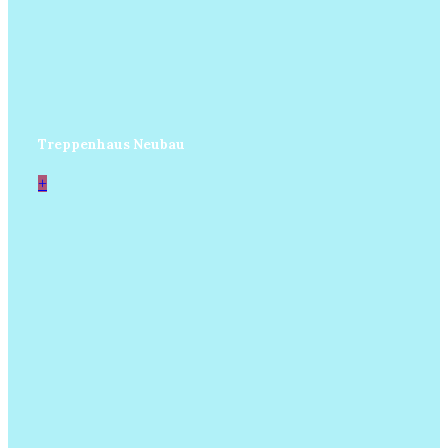
Treppenhaus Neubau
+