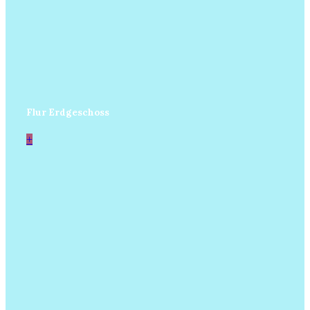
Flur Erdgeschoss
+