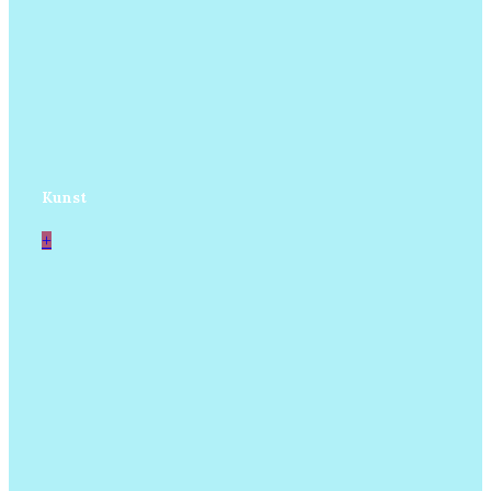
Kunst
+