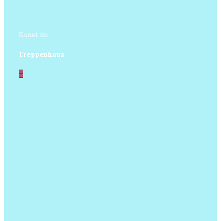
Kunst im
Treppenhaus
+