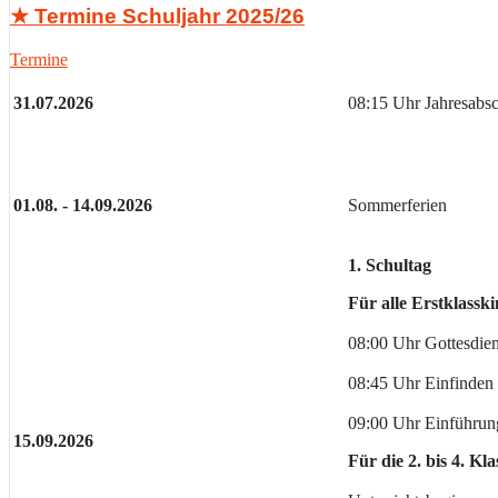
★ Termine Schuljahr 2025/26
Termine
31.07.2026
08:15 Uhr Jahresabsc
01.08. - 14.09.2026
Sommerferien
1. Schultag
Für alle Erstklassk
08:00 Uhr Gottesdiens
08:45 Uhr Einfinden
09:00 Uhr Einführung
15.09.2026
Für die 2. bis 4. Kla