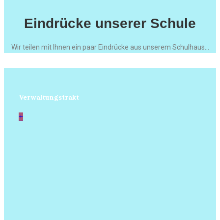
Eindrücke unserer Schule
Wir teilen mit Ihnen ein paar Eindrücke aus unserem Schulhaus...
Verwaltungstrakt
+