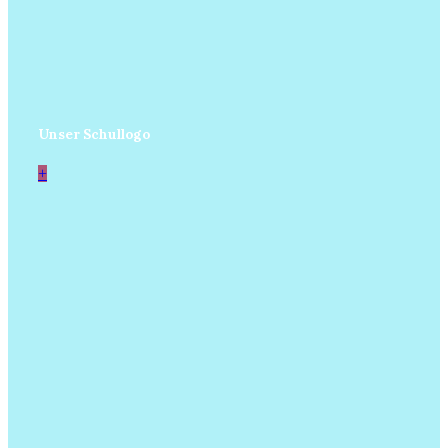
Unser Schullogo
+