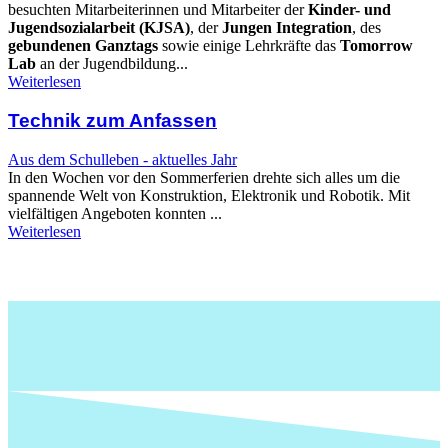
besuchten Mitarbeiterinnen und Mitarbeiter der
Kinder- und
Jugendsozialarbeit (KJSA)
, der
Jungen Integration
, des
gebundenen Ganztags
sowie einige Lehrkräfte das
Tomorrow
Lab
an der Jugendbildung...
Weiterlesen
Technik zum Anfassen
Aus dem Schulleben - aktuelles Jahr
In den Wochen vor den Sommerferien drehte sich alles um die
spannende Welt von Konstruktion, Elektronik und Robotik. Mit
vielfältigen Angeboten konnten ...
Weiterlesen