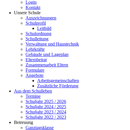
Login
Kontakt
Unsere Schule
Auszeichnungen
Schulprofil
Leitbild
Schulordnung
Schulleitung
Verwaltung und Haustechnik
Lehrkräfte
Gebäude und Lageplan
Elternbeirat
Zusammenarbeit Eltern
Formulare
Angebote
Arbeitsgemeinschaften
Zusätzliche Förderung
Aus dem Schulleben
Termine
Schuljahr 2025 / 2026
Schuljahr 2024 / 2025
Schuljahr 2023 / 2024
Schuljahr 2022 / 2023
Betreuung
Ganztagsklasse