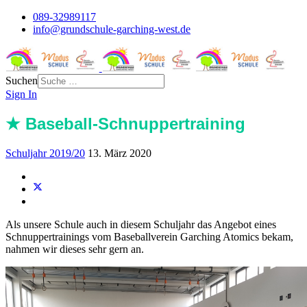
089-32989117
info@grundschule-garching-west.de
Suchen
Sign In
★ Baseball-Schnuppertraining
Schuljahr 2019/20
13. März 2020
Als unsere Schule auch in diesem Schuljahr das Angebot eines
Schnuppertrainings vom Baseballverein Garching Atomics bekam,
nahmen wir dieses sehr gern an.