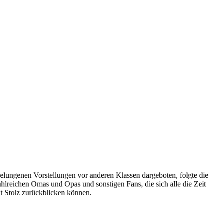
elungenen Vorstellungen vor anderen Klassen dargeboten, folgte die
ahlreichen Omas und Opas und sonstigen Fans, die sich alle die Zeit
t Stolz zurückblicken können.