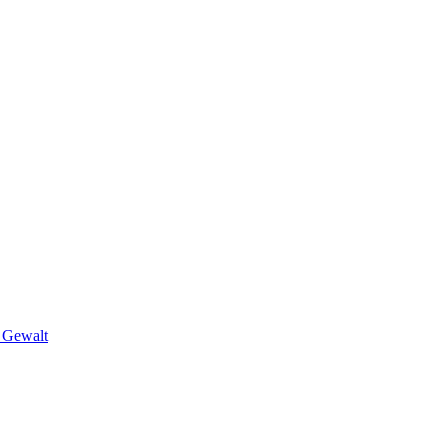
r Gewalt