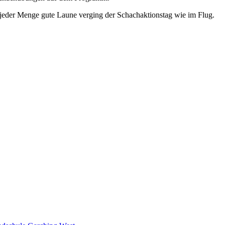
 jeder Menge gute Laune verging der Schachaktionstag wie im Flug.