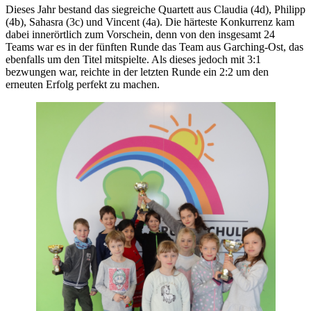
Dieses Jahr bestand das siegreiche Quartett aus Claudia (4d), Philipp
(4b), Sahasra (3c) und Vincent (4a). Die härteste Konkurrenz kam
dabei innerörtlich zum Vorschein, denn von den insgesamt 24
Teams war es in der fünften Runde das Team aus Garching-Ost, das
ebenfalls um den Titel mitspielte. Als dieses jedoch mit 3:1
bezwungen war, reichte in der letzten Runde ein 2:2 um den
erneuten Erfolg perfekt zu machen.