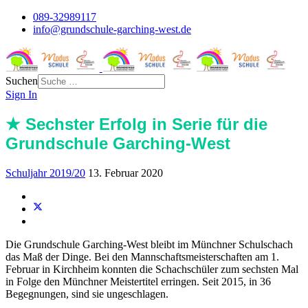
089-32989117
info@grundschule-garching-west.de
Suchen
Sign In
★ Sechster Erfolg in Serie für die
Grundschule Garching-West
Schuljahr 2019/20
13. Februar 2020
Die Grundschule Garching-West bleibt im Münchner Schulschach
das Maß der Dinge. Bei den Mannschaftsmeisterschaften am 1.
Februar in Kirchheim konnten die Schachschüler zum sechsten Mal
in Folge den Münchner Meistertitel erringen. Seit 2015, in 36
Begegnungen, sind sie ungeschlagen.